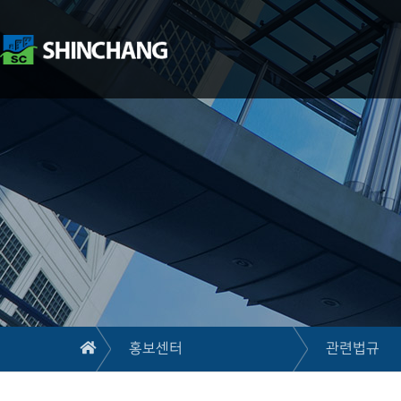
홍보센터
관련법규