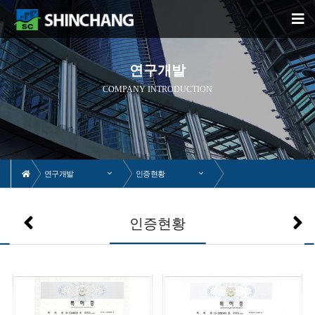
연구개발
COMPANY INTRODUCTION
연구개발
인증현황
인증현황