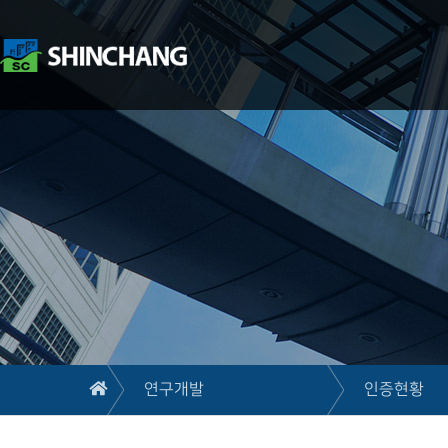
연구개발
인증현황