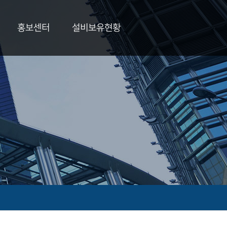
홍보센터
설비보유현황